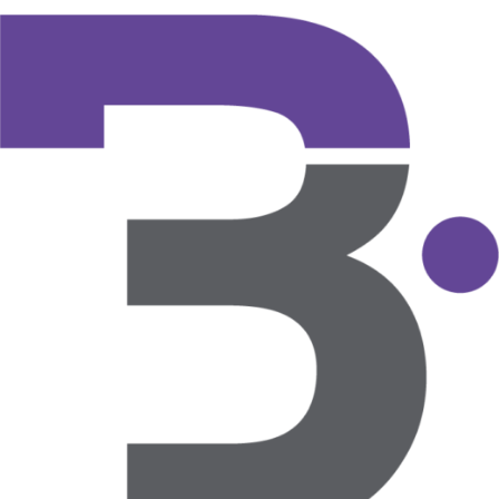
mei 21, 2026