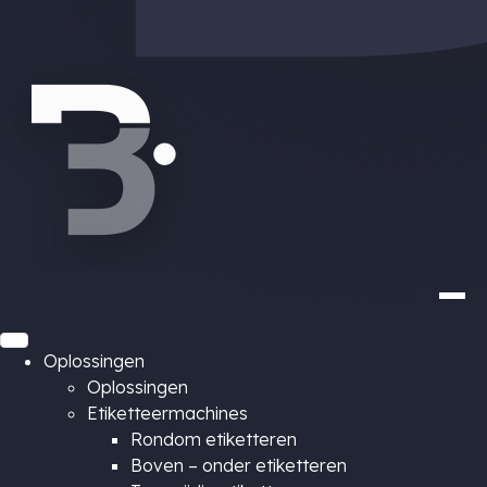
Oplossingen
Oplossingen
Etiketteermachines
Rondom etiketteren
Boven – onder etiketteren