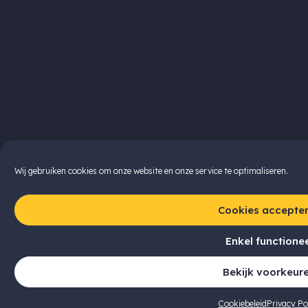
Wij gebruiken cookies om onze website en onze service te optimaliseren.
Cookies accepte
Enkel functione
Bekijk voorkeur
Cookiebeleid
Privacy Po