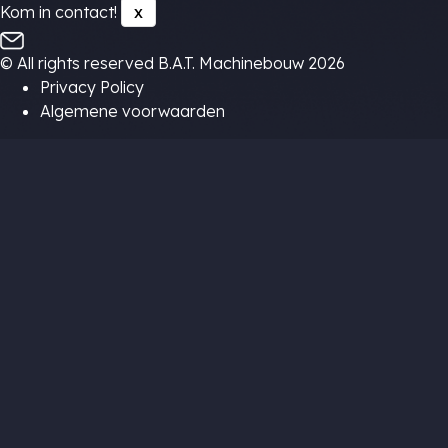
Kom in contact!
x
© All rights reserved B.A.T. Machinebouw 2026
Privacy Policy
Algemene voorwaarden