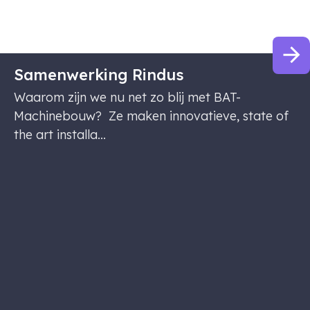
checkweger Rijk Zwaan
Samenwerking Rindus
Waarom zijn we nu net zo blij met BAT-
Machinebouw? Ze maken innovatieve, state of
the art installa...