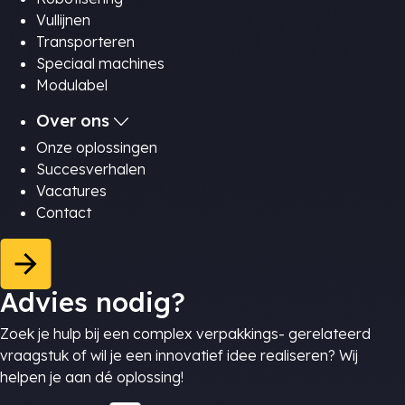
Vullijnen
Transporteren
Speciaal machines
Modulabel
Over ons
Onze oplossingen
Succesverhalen
Vacatures
Contact
Advies nodig?
Zoek je hulp bij een complex verpakkings- gerelateerd
vraagstuk of wil je een innovatief idee realiseren? Wij
helpen je aan dé oplossing!