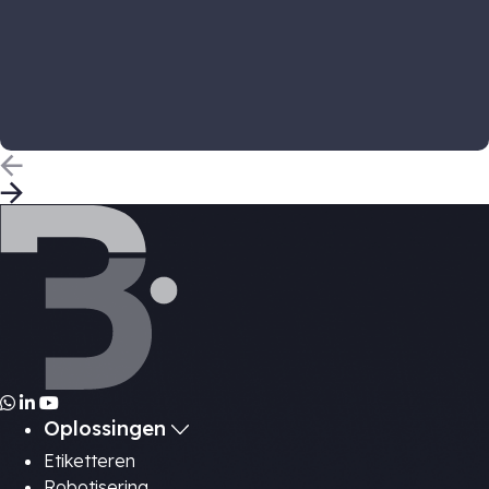
Oplossingen
Etiketteren
Robotisering