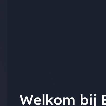
Welkom bij