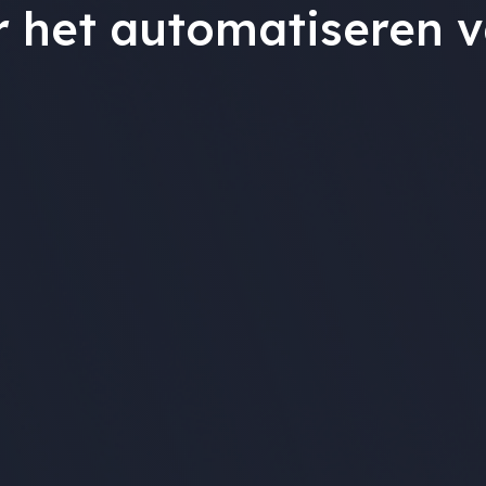
or het automatiseren 