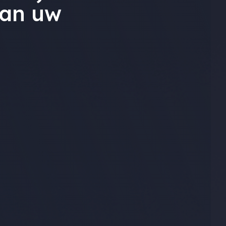
van uw